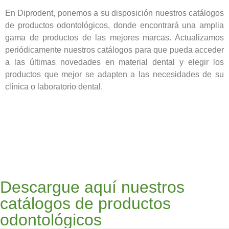
En Diprodent, ponemos a su disposición nuestros catálogos
de productos odontológicos, donde encontrará una amplia
gama de productos de las mejores marcas. Actualizamos
periódicamente nuestros catálogos para que pueda acceder
a las últimas novedades en material dental y elegir los
productos que mejor se adapten a las necesidades de su
clínica o laboratorio dental.
Descargue aquí nuestros
catálogos de productos
odontológicos