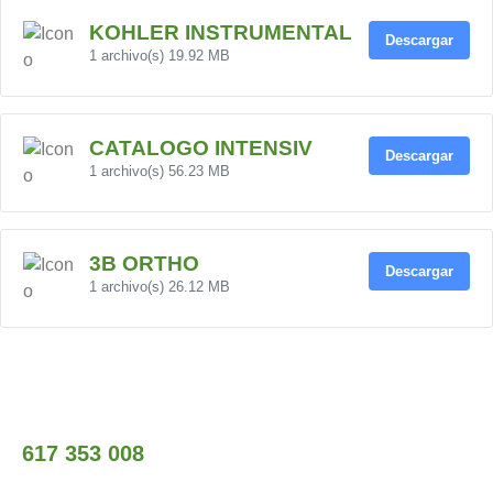
KOHLER INSTRUMENTAL
Descargar
1 archivo(s)
19.92 MB
CATALOGO INTENSIV
Descargar
1 archivo(s)
56.23 MB
3B ORTHO
Descargar
1 archivo(s)
26.12 MB
617 353 008