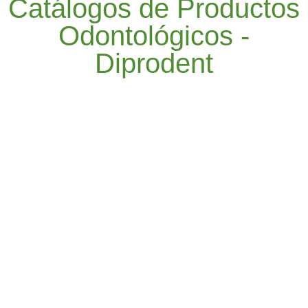
Catálogos de Productos
Odontológicos -
Diprodent