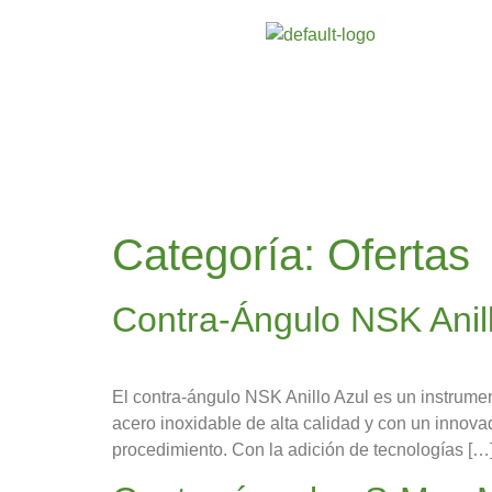
Categoría:
Ofertas
Contra-Ángulo NSK Anill
El contra-ángulo NSK Anillo Azul es un instrume
acero inoxidable de alta calidad y con un innov
procedimiento. Con la adición de tecnologías […