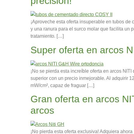
precisión!
¡Aproveche esta oferta insuperable en tubos de
y una ranura para el surco molar que facilita un
tratamiento. […]
Super oferta en arcos N
¡No se pierda esta increíble oferta en arcos NI
superior con un precio inmejorable. Al adquirir 
mW/cm², capaz de fraguar […]
Gran oferta en arcos N
arcos
¡No pierda esta oferta exclusiva! Adquiera ahora