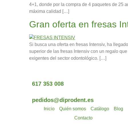
4+1, donde por la compra de 4 paquetes de 25 arc
máxima calidad […]
Gran oferta en fresas In
Si busca una oferta en fresas Intensiv, ha lleg
superior de las fresas Intensiv con un regalo que
exigentes del sector odontológico. […]
617 353 008
pedidos@diprodent.es
Inicio
Quién somos
Catálogo
Blog
Contacto