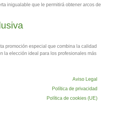
ta inigualable que le permitirá obtener arcos de
lusiva
esta promoción especial que combina la calidad
on la elección ideal para los profesionales más
Aviso Legal
Política de privacidad
Política de cookies (UE)